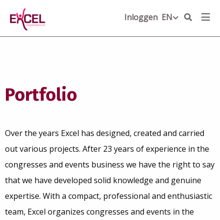
Inloggen
EN
EN
NL
Portfolio
Over the years Excel has designed, created and carried
out various projects. After 23 years of experience in the
congresses and events business we have the right to say
that we have developed solid knowledge and genuine
expertise. With a compact, professional and enthusiastic
team, Excel organizes congresses and events in the