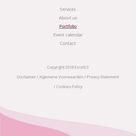
Services
About us
Portfolio
Event calendar
Contact
Copyright 2018 ExcelCS
Disclaimer
/
Algemene Voorwaarden
/
Privacy Statement
/
Cookies Policy