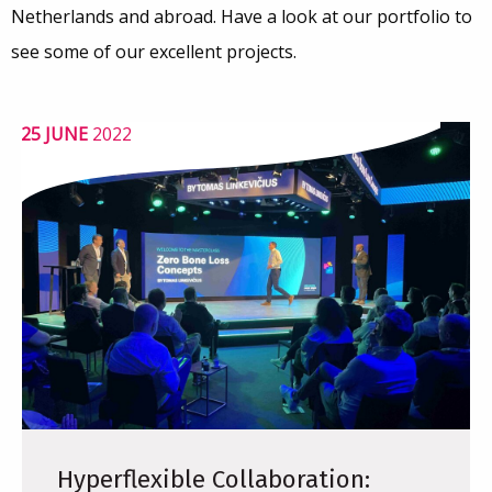
Netherlands and abroad. Have a look at our portfolio to
see some of our excellent projects.
25 JUNE
2022
Hyperflexible Collaboration: