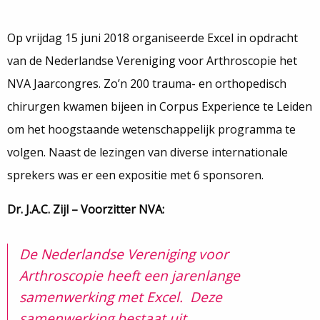
Op vrijdag 15 juni 2018 organiseerde Excel in opdracht
van de Nederlandse Vereniging voor Arthroscopie het
NVA Jaarcongres. Zo’n 200 trauma- en orthopedisch
chirurgen kwamen bijeen in Corpus Experience te Leiden
om het hoogstaande wetenschappelijk programma te
volgen. Naast de lezingen van diverse internationale
sprekers was er een expositie met 6 sponsoren.
Dr. J.A.C. Zijl – Voorzitter NVA:
De Nederlandse Vereniging voor
Arthroscopie heeft een jarenlange
samenwerking met Excel. Deze
samenwerking bestaat uit