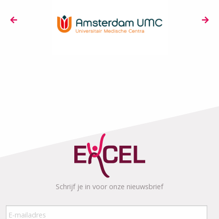
Schrijf je in voor onze nieuwsbrief
E-
mailadres
*