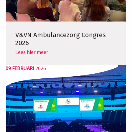
V&VN Ambulancezorg Congres
2026
Lees hier meer
09 FEBRUARI
2026