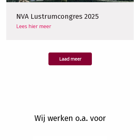
NVA Lustrumcongres 2025
Lees hier meer
Laad meer
Wij werken o.a. voor