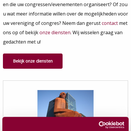
en die uw congressen/evenementen organiseert? Of zou
u wat meer informatie willen over de mogelijkheden voor
uw vereniging of congres? Neem dan gerust
contact
met
ons op of bekijk
onze diensten
. Wij wisselen graag van
gedachten met u!
Bekijk onze diensten