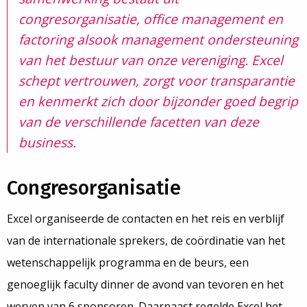
congresorganisatie, office management en
factoring alsook management ondersteuning
van het bestuur van onze vereniging. Excel
schept vertrouwen, zorgt voor transparantie
en kenmerkt zich door bijzonder goed begrip
van de verschillende facetten van deze
business.
Congresorganisatie
Excel organiseerde de contacten en het reis en verblijf
van de internationale sprekers, de coördinatie van het
wetenschappelijk programma en de beurs, een
genoeglijk faculty dinner de avond van tevoren en het
werven van 6 sponsoren. Daarnaast regelde Excel het