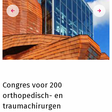
Congres voor 200
orthopedisch- en
traumachirurgen