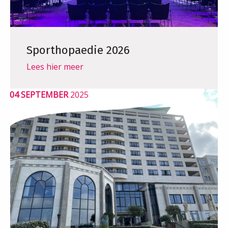
Sporthopaedie 2026
Lees hier meer
04 SEPTEMBER
2025