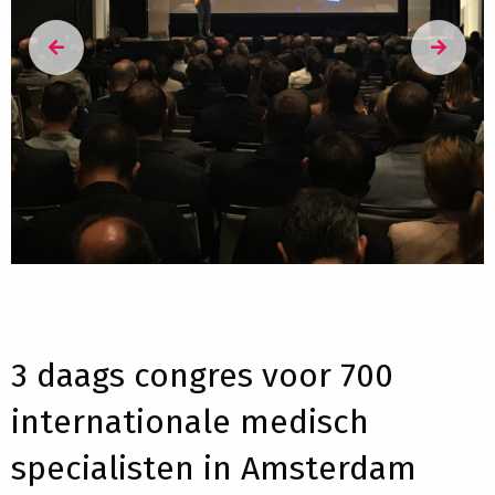
3 daags congres voor 700
internationale medisch
specialisten in Amsterdam