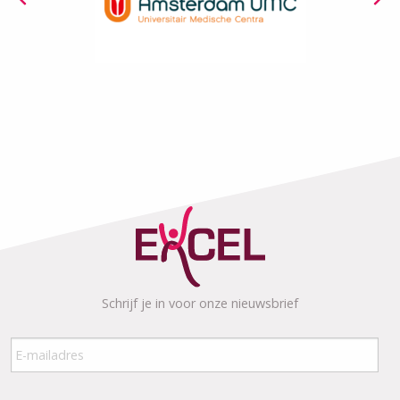
Schrijf je in voor onze nieuwsbrief
E-
mailadres
*