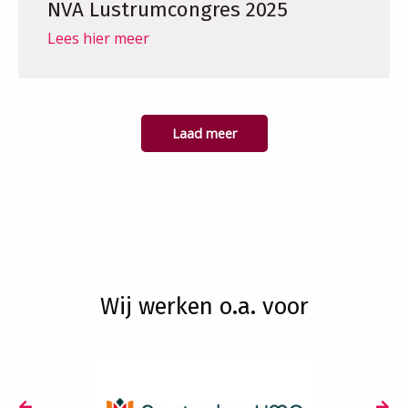
NVA Lustrumcongres 2025
Lees hier meer
Laad meer
Wij werken o.a. voor