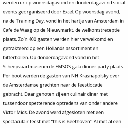
werden er op woensdagavond en donderdagavond social
events georganiseerd door Excel. Op woensdag avond,
na de Training Day, vond in het hartje van Amsterdam in
Cafe de Waag op de Nieuwmarkt, de welkomstreceptie
plaats. Zo’n 400 gasten werden hier verwelkomd en
getrakteerd op een Hollands assortiment en
bitterballen. Op donderdagavond vond in het
Scheepvaartmuseum de EMSOS gala dinner party plaats.
Per boot werden de gasten van NH Krasnapolsky over
de Amsterdamse grachten naar de feestlocatie
gebracht. Daar genoten zij een culinair diner met
tussendoor spetterende optredens van onder andere
Victor Mids. De avond werd afgesloten met een
spectaculair feest met “this is Beethoven”. Al met al een