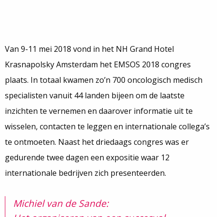
Van 9-11 mei 2018 vond in het NH Grand Hotel
Krasnapolsky Amsterdam het EMSOS 2018 congres
plaats. In totaal kwamen zo’n 700 oncologisch medisch
specialisten vanuit 44 landen bijeen om de laatste
inzichten te vernemen en daarover informatie uit te
wisselen, contacten te leggen en internationale collega’s
te ontmoeten. Naast het driedaags congres was er
gedurende twee dagen een expositie waar 12
internationale bedrijven zich presenteerden.
Michiel van de Sande: