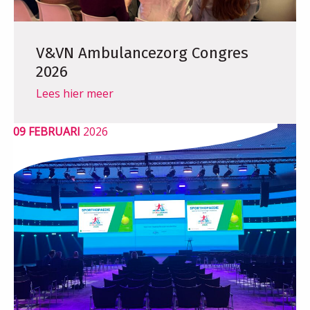
V&VN Ambulancezorg Congres
2026
Lees hier meer
09 FEBRUARI
2026