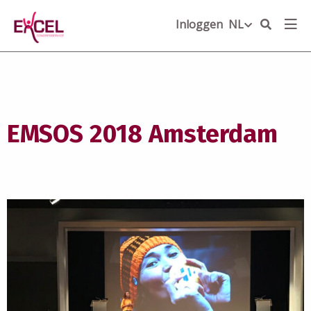
Inloggen
NL
NL
EMSOS 2018 Amsterdam