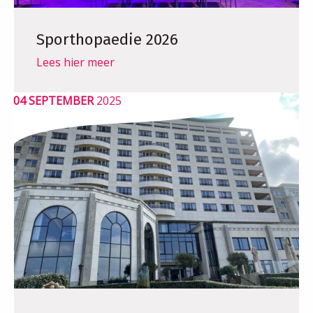
Sporthopaedie 2026
Lees hier meer
04 SEPTEMBER
2025