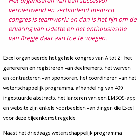
Het organiseren van een succesvol
vernieuwend en verbindend medisch
congres is teamwork; en dan is het fijn om de
ervaring van Odette en het enthousiasme
van Bregje daar aan toe te voegen.
Excel organiseerde het gehele congres van A tot Z: het
genereren en registreren van deelnemers, het werven
en contracteren van sponsoren, het coördineren van het
wetenschappelijk programma, afhandeling van 400
ingestuurde abstracts, het lanceren van een EMSOS-app
en website zijn enkele voorbeelden van dingen die Excel
voor deze bijeenkomst regelde.
Naast het driedaags wetenschappelijk programma