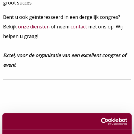
groot succes.
Bent u ook geïnteresseerd in een dergelijk congres?
Bekijk
onze diensten
of neem
contact
met ons op. Wij
helpen u graag!
Excel, voor de organisatie van een excellent congres of
event