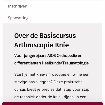
Inschrijven
Sponsoring
Over de Basiscursus
Arthroscopie Knie
Voor jongerejaars AIOS Orthopedie en
differentianten Heelkunde/Traumatologie
Start je met knie-artroscopie en wil je een
stevige basis leggen? Deze praktische
cursus biedt je precies dat: stap voor stap
de techniek onder de knie krijgen, in een
veilige en intensieve leeromgeving.