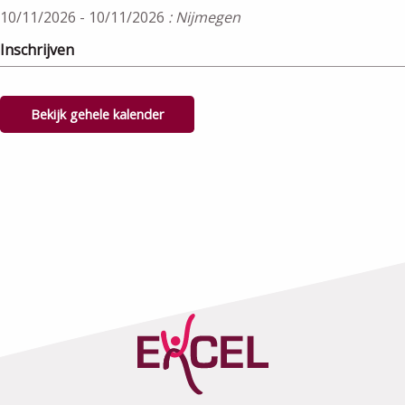
10/11/2026 - 10/11/2026
: Nijmegen
Inschrijven
Bekijk gehele kalender