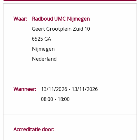
Waar:
Radboud UMC Nijmegen
Geert Grootplein Zuid 10
6525 GA
Nijmegen
Nederland
Wanneer:
13/11/2026 - 13/11/2026
08:00 - 18:00
Accreditatie door: