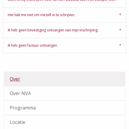
Het lukt me niet om mezelf in te schrijven.
Ik heb geen bevestiging ontvangen van mijn inschrijving.
Ik heb geen factuur ontvangen.
Over
Over NVA
Programma
Locatie