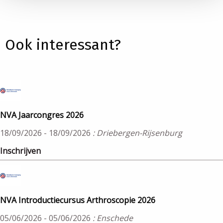
Ook interessant?
NVA Jaarcongres 2026
18/09/2026 - 18/09/2026
: Driebergen-Rijsenburg
Inschrijven
NVA Introductiecursus Arthroscopie 2026
05/06/2026 - 05/06/2026
: Enschede