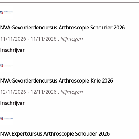
NVA Gevorderdencursus Arthroscopie Schouder 2026
11/11/2026 - 11/11/2026
: Nijmegen
Inschrijven
NVA Gevorderdencursus Arthroscopie Knie 2026
12/11/2026 - 12/11/2026
: Nijmegen
Inschrijven
NVA Expertcursus Arthroscopie Schouder 2026